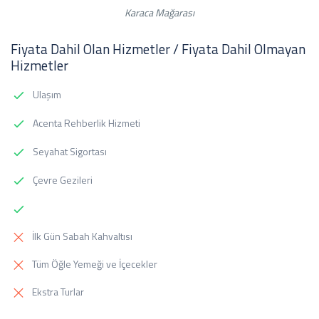
Karaca Mağarası
Fiyata Dahil Olan Hizmetler / Fiyata Dahil Olmayan
Hizmetler
Ulaşım
Acenta Rehberlik Hizmeti
Seyahat Sigortası
Çevre Gezileri
İlk Gün Sabah Kahvaltısı
Tüm Öğle Yemeği ve İçecekler
Ekstra Turlar