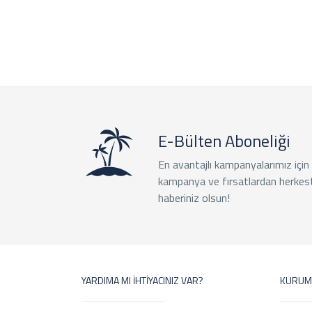
E-Bülten Aboneliği
En avantajlı kampanyalarımız için
kampanya ve fırsatlardan herkes
haberiniz olsun!
YARDIMA MI İHTİYACINIZ VAR?
KURUM