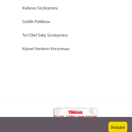
Kullanıcı Sözleşmesi
Gizlilik Politikası
Tur/Otel Satış Sözleşmesi
Kişisel Verilerin Korunması
Anladım