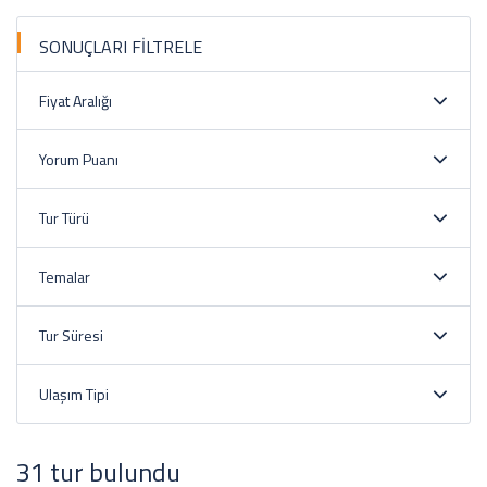
SONUÇLARI FİLTRELE
Fiyat Aralığı
Yorum Puanı
Tur Türü
Temalar
Tur Süresi
Ulaşım Tipi
31 tur bulundu