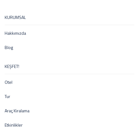
KURUMSAL
Hakkımızda
Blog
KEŞFET!
Otel
Tur
Araç Kiralama
Etkinlikler